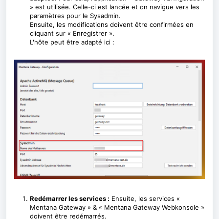
» est utilisée. Celle-ci est lancée et on navigue vers les
paramètres pour le Sysadmin.
Ensuite, les modifications doivent être confirmées en
cliquant sur « Enregistrer ».
L'hôte peut être adapté ici :
Redémarrer les services :
Ensuite, les services «
Mentana Gateway » & « Mentana Gateway Webkonsole »
doivent être redémarrés.