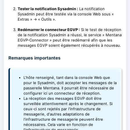
Tester la notification Sysadmin :
La notification
Sysadmin peut être testée via la console Web sous «
Extras » → « Outils ».
Redémarrer le connecteur EGVP :
Si le test de réception
de la notification Sysadmin a réussi, le service « Mentana
EGVP-Connector » peut être redémarré afin que les
messages EGVP soient également récupérés à nouveau.
Remarques importantes
L'hôte renseigné, tant dans la console Web que
pour le Sysadmin, doit accepter les messages de la
passerelle Mentana. Il pourrait être nécessaire de
configurer ici un connecteur de réception.
La réception des messages EGVP doit être
surveillée attentivement après le changement. Si
ceux-ci sont rejetés par l'infrastructure de
messagerie, d'autres adaptations de
l'infrastructure de messagerie peuvent être
nécessaires. Cela varie en fonction de
l'infrastructure de messagerie.