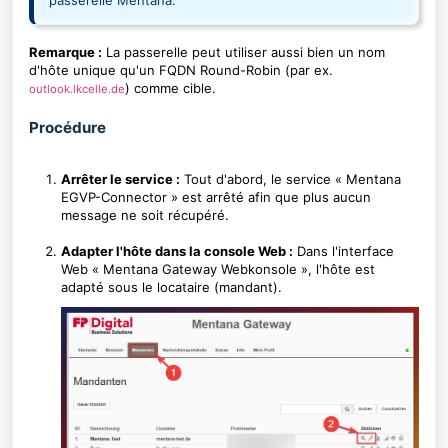
passerelle Mentana.
Remarque :
La passerelle peut utiliser aussi bien un nom
d'hôte unique qu'un FQDN Round-Robin (par ex.
) comme cible.
outlook.lkcelle.de
Procédure
Arrêter le service :
Tout d'abord, le service « Mentana
EGVP-Connector » est arrêté afin que plus aucun
message ne soit récupéré.
Adapter l'hôte dans la console Web :
Dans l'interface
Web « Mentana Gateway Webkonsole », l'hôte est
adapté sous le locataire (mandant).