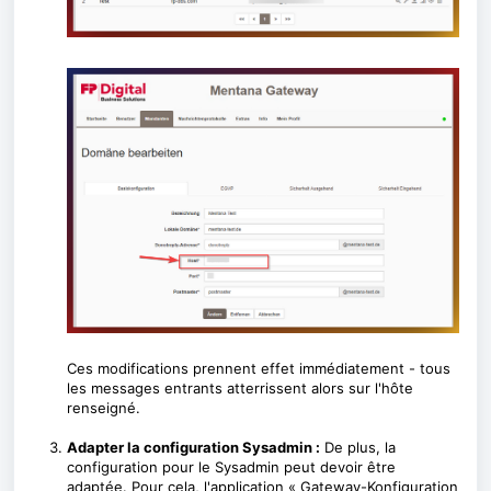
Ces modifications prennent effet immédiatement - tous
les messages entrants atterrissent alors sur l'hôte
renseigné.
Adapter la configuration Sysadmin :
De plus, la
configuration pour le Sysadmin peut devoir être
adaptée. Pour cela, l'application « Gateway-Konfiguration