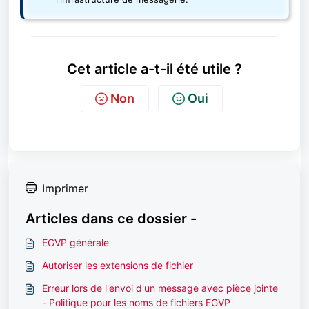
Cet article a-t-il été utile ?
Non
Oui
Imprimer
Articles dans ce dossier -
EGVP générale
Autoriser les extensions de fichier
Erreur lors de l'envoi d'un message avec pièce jointe
- Politique pour les noms de fichiers EGVP