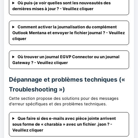
Où puis-je voir quelles sont les nouveautés des
dernières mises à jour ? - Veuillez cliquer
Comment activer la journalisation du complément
Outlook Mentana et envoyer le fichier journal ? - Veuillez
cliquer
Où trouver un journal EGVP Connector ou un journal
Gateway ? - Veuillez cliquer
Dépannage et problèmes techniques («
Troubleshooting »)
Cette section propose des solutions pour des messages
d'erreur spécifiques et des problèmes techniques.
Que faire si des e-mails avec pièce jointe arrivent
sous forme de « charabia » avec un fichier .json ? -
Veuillez cliquer