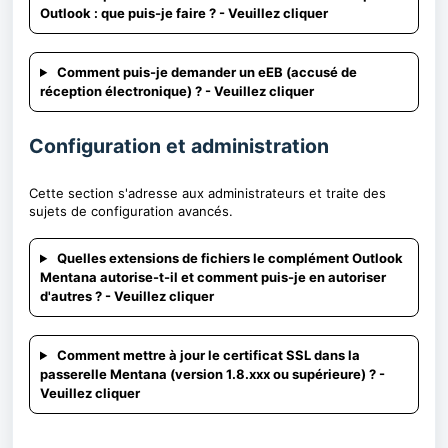
Outlook : que puis-je faire ? - Veuillez cliquer
Comment puis-je demander un eEB (accusé de
réception électronique) ? - Veuillez cliquer
Configuration et administration
Cette section s'adresse aux administrateurs et traite des
sujets de configuration avancés.
Quelles extensions de fichiers le complément Outlook
Mentana autorise-t-il et comment puis-je en autoriser
d'autres ? - Veuillez cliquer
Comment mettre à jour le certificat SSL dans la
passerelle Mentana (version 1.8.xxx ou supérieure) ? -
Veuillez cliquer