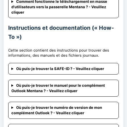
Comment fonctionne le téléchargement en masse
d'utilisateurs vers la passerelle Mentana ? - Veuillez
cliquer
Instructions et documentation (« How-
To »)
Cette section contient des instructions pour trouver des
informations, des manuels et des fichiers journaux.
Où puis-je trouver la SAFE-ID ? - Veuillez cliquer
Où puis-je trouver le manuel pour le complément
Outlook Mentana ? - Veuillez cliquer
Où puis-je trouver le numéro de version de mon
complément Outlook ? - Veuillez cliquer