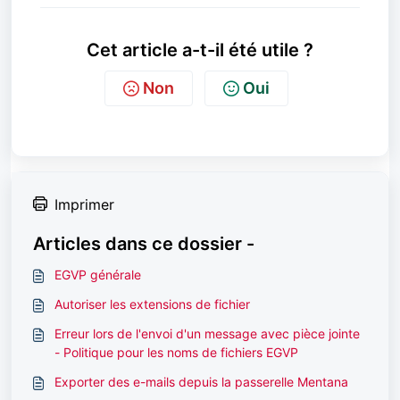
Cet article a-t-il été utile ?
Non
Oui
Imprimer
Articles dans ce dossier -
EGVP générale
Autoriser les extensions de fichier
Erreur lors de l'envoi d'un message avec pièce jointe
- Politique pour les noms de fichiers EGVP
Exporter des e-mails depuis la passerelle Mentana