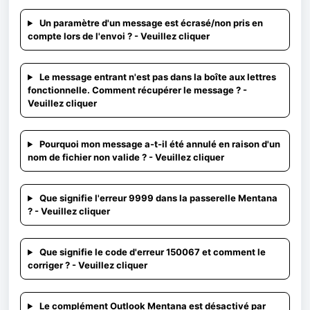
Un paramètre d'un message est écrasé/non pris en
compte lors de l'envoi ? - Veuillez cliquer
Le message entrant n'est pas dans la boîte aux lettres
fonctionnelle. Comment récupérer le message ? -
Veuillez cliquer
Pourquoi mon message a-t-il été annulé en raison d'un
nom de fichier non valide ? - Veuillez cliquer
Que signifie l'erreur 9999 dans la passerelle Mentana
? - Veuillez cliquer
Que signifie le code d'erreur 150067 et comment le
corriger ? - Veuillez cliquer
Le complément Outlook Mentana est désactivé par