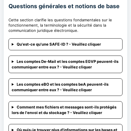
Questions générales et notions de base
Cette section clarifie les questions fondamentales sur le
fonctionnement, la terminologie et la sécurité dans la
communication juridique électronique.
Qu'est-ce qu'une SAFE-ID ? - Veuillez cliquer
Les comptes De-Mail et les comptes EGVP peuvent-ils
communiquer entre eux ? - Veuillez cliquer
Les comptes eBO et les comptes beA peuvent-ils
communiquer entre eux ? - Veuillez cliquer
Comment mes fichiers et messages sont-ils protégés
lors de l'envoi et du stockage ? - Veuillez cliquer
Où puis-je trouver plus d'informations sur les bases et