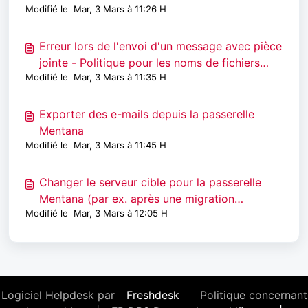
Modifié le Mar, 3 Mars à 11:26 H
Erreur lors de l'envoi d'un message avec pièce
jointe - Politique pour les noms de fichiers
Modifié le Mar, 3 Mars à 11:35 H
EGVP
Exporter des e-mails depuis la passerelle
Mentana
Modifié le Mar, 3 Mars à 11:45 H
Changer le serveur cible pour la passerelle
Mentana (par ex. après une migration
Modifié le Mar, 3 Mars à 12:05 H
Exchange)
Logiciel Helpdesk par
Freshdesk
Politique concernant