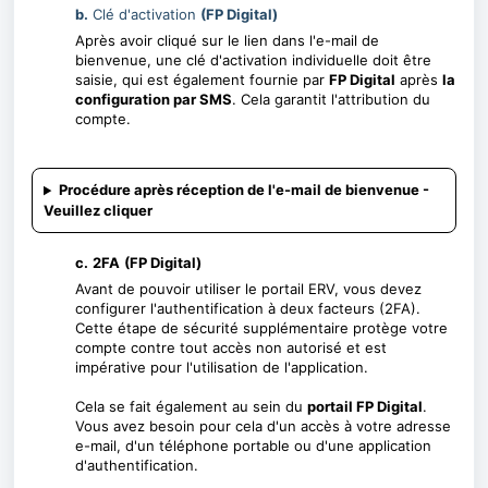
b.
Clé d'activation
(FP Digital)
Après avoir cliqué sur le lien dans l'e-mail de
bienvenue, une clé d'activation individuelle doit être
saisie, qui est également fournie par
FP Digital
après
la
configuration par SMS
. Cela garantit l'attribution du
compte.
Procédure après réception de l'e-mail de bienvenue -
Veuillez cliquer
c.
2FA
(FP Digital)
Avant de pouvoir utiliser le portail ERV, vous devez
configurer l'authentification à deux facteurs (2FA).
Cette étape de sécurité supplémentaire protège votre
compte contre tout accès non autorisé et est
impérative pour l'utilisation de l'application.
Cela se fait également au sein du
portail FP Digital
.
Vous avez besoin pour cela d'un accès à votre adresse
e-mail, d'un téléphone portable ou d'une application
d'authentification.