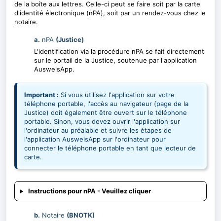
de la boîte aux lettres. Celle-ci peut se faire soit par la carte
d'identité électronique (nPA), soit par un rendez-vous chez le
notaire.
a.
nPA
(Justice)
L'identification via la procédure nPA se fait directement
sur le portail de la Justice, soutenue par l'application
AusweisApp.
Important :
Si vous utilisez l'application sur votre
téléphone portable, l'accès au navigateur (page de la
Justice) doit également être ouvert sur le téléphone
portable. Sinon, vous devez ouvrir l'application sur
l'ordinateur au préalable et suivre les étapes de
l'application AusweisApp sur l'ordinateur pour
connecter le téléphone portable en tant que lecteur de
carte.
Instructions pour nPA - Veuillez cliquer
b.
Notaire
(BNOTK)