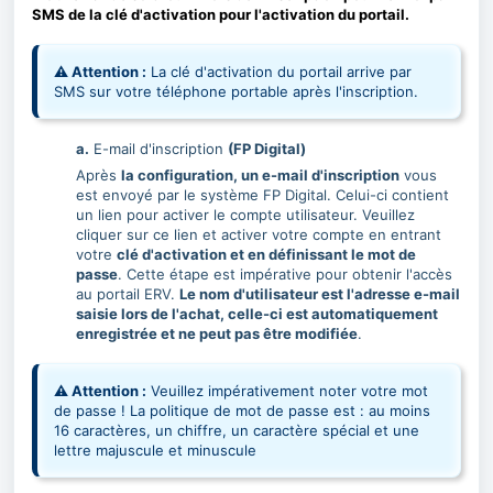
SMS de la clé d'activation pour l'activation du portail.
⚠ Attention :
La clé d'activation du portail arrive par
SMS sur votre téléphone portable après l'inscription.
a.
E-mail d'inscription
(FP Digital)
Après
la configuration, un e-mail d'inscription
vous
est envoyé par le système FP Digital. Celui-ci contient
un lien pour activer le compte utilisateur. Veuillez
cliquer sur ce lien et activer votre compte en entrant
votre
clé d'activation et en définissant le mot de
passe
. Cette étape est impérative pour obtenir l'accès
au portail ERV.
Le nom d'utilisateur est l'adresse e-mail
saisie lors de l'achat, celle-ci est automatiquement
enregistrée et ne peut pas être modifiée
.
⚠ Attention :
Veuillez impérativement noter votre mot
de passe ! La politique de mot de passe est :
au moins
16 caractères, un chiffre, un caractère spécial et une
lettre majuscule et minuscule