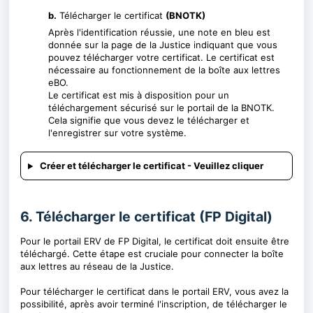
b.
Télécharger le certificat
(BNOTK)
Après l'identification réussie, une note en bleu est
donnée sur la page de la Justice indiquant que vous
pouvez télécharger votre certificat. Le certificat est
nécessaire au fonctionnement de la boîte aux lettres
eBO.
Le certificat est mis à disposition pour un
téléchargement sécurisé sur le portail de la BNOTK.
Cela signifie que vous devez le télécharger et
l'enregistrer sur votre système.
Créer et télécharger le certificat - Veuillez cliquer
6. Télécharger le certificat (FP Digital)
Pour le portail ERV de FP Digital, le certificat doit ensuite être
téléchargé. Cette étape est cruciale pour connecter la boîte
aux lettres au réseau de la Justice.
Pour télécharger le certificat dans le portail ERV, vous avez la
possibilité, après avoir terminé l'inscription, de télécharger le