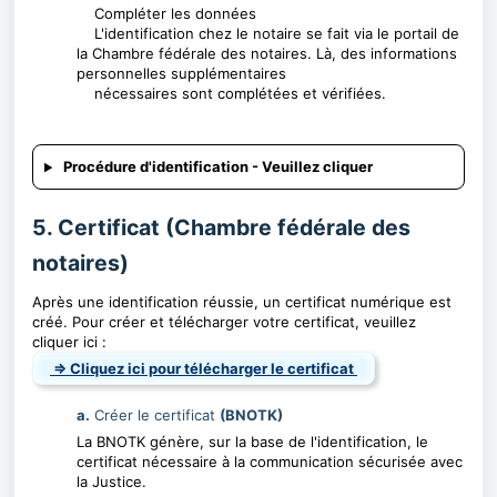
Compléter les données
L'identification chez le notaire se fait via le portail de
la Chambre fédérale des notaires. Là, des informations
personnelles supplémentaires
nécessaires sont complétées et vérifiées.
Procédure d'identification - Veuillez cliquer
5. Certificat (Chambre fédérale des
notaires)
Après une identification réussie, un certificat numérique est
créé. Pour créer et télécharger votre certificat, veuillez
cliquer ici :
⇒ Cliquez ici pour télécharger le certificat
a.
Créer le certificat
(BNOTK)
La BNOTK génère, sur la base de l'identification, le
certificat nécessaire à la communication sécurisée avec
la Justice.