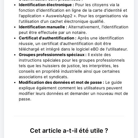
Identification électronique :
Pour les citoyens via la
fonction d'identification en ligne de la carte d'identité et
l'application « AusweisApp2 ». Pour les organisations via
l'utilisation d'un cachet électronique qualifié.
Identification manuelle :
Alternativement, l'identification
peut être effectuée par un notaire.
Certificat d'authentification :
Après une identification
réussie, un certificat d'authentification doit être
téléchargé et intégré dans le logiciel eBO de l'utilisateur.
Groupes professionnels spéciaux :
Il existe des
instructions spéciales pour les groupes professionnels
tels que les huissiers de justice, les interprètes, les
conseils en propriété industrielle ainsi que certaines
associations et syndicats.
Modification des données et mot de passe :
Le guide
explique également comment les utilisateurs peuvent
modifier leurs données et demander un nouveau mot de
passe.
Cet article a-t-il été utile ?