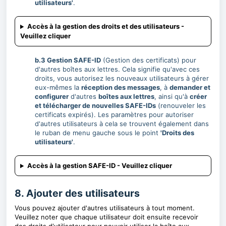
utilisateurs'
.
Accès à la gestion des droits et des utilisateurs -
Veuillez cliquer
b.3 Gestion SAFE-ID
(Gestion des certificats) pour
d'autres boîtes aux lettres. Cela signifie qu'avec ces
droits, vous autorisez les nouveaux utilisateurs à gérer
eux-mêmes la
réception des messages
, à
demander et
configurer
d'autres
boîtes aux lettres
, ainsi qu'à
créer
et télécharger de nouvelles SAFE-IDs
(renouveler les
certificats expirés). Les paramètres pour autoriser
d'autres utilisateurs à cela se trouvent également dans
le ruban de menu gauche sous le point
'Droits des
utilisateurs'
.
Accès à la gestion SAFE-ID - Veuillez cliquer
8. Ajouter des utilisateurs
Vous pouvez ajouter d'autres utilisateurs à tout moment.
Veuillez noter que chaque utilisateur doit ensuite recevoir