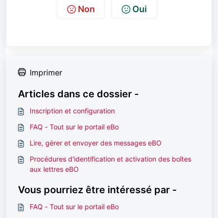
Non
Oui
Imprimer
Articles dans ce dossier -
Inscription et configuration
FAQ - Tout sur le portail eBo
Lire, gérer et envoyer des messages eBO
Procédures d'identification et activation des boîtes
aux lettres eBO
Vous pourriez être intéressé par -
FAQ - Tout sur le portail eBo