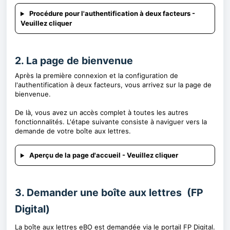
Procédure pour l'authentification à deux facteurs -
Veuillez cliquer
2. La page de bienvenue
Après la première connexion et la configuration de
l'authentification à deux facteurs, vous arrivez sur la page de
bienvenue.
De là, vous avez un accès complet à toutes les autres
fonctionnalités. L'étape suivante consiste à naviguer vers la
demande de votre boîte aux lettres.
Aperçu de la page d'accueil - Veuillez cliquer
3. Demander une boîte aux lettres (FP
Digital)
La boîte aux lettres eBO est demandée via le portail FP Digital.