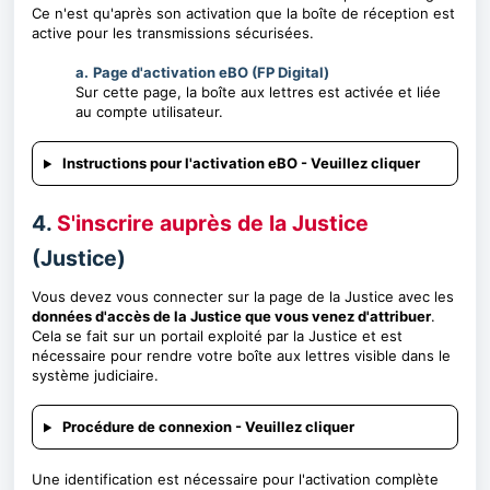
Ce n'est qu'après son activation que la boîte de réception est
active pour les transmissions sécurisées.
a.
Page d'activation eBO (FP Digital)
Sur cette page, la boîte aux lettres est activée et liée
au compte utilisateur.
Instructions pour l'activation eBO - Veuillez cliquer
4.
S'inscrire auprès de la Justice
(Justice)
Vous devez vous connecter sur la page de la Justice avec les
données d'accès de la Justice que vous venez d'attribuer
.
Cela se fait sur un portail exploité par la Justice et est
nécessaire pour rendre votre boîte aux lettres visible dans le
système judiciaire.
Procédure de connexion - Veuillez cliquer
Une identification est nécessaire pour l'activation complète