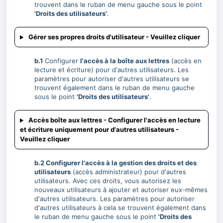
trouvent dans le ruban de menu gauche sous le point
'Droits des utilisateurs'
.
Gérer ses propres droits d'utilisateur - Veuillez cliquer
b.1
Configurer
l'accès à la boîte aux lettres
(accès en
lecture et écriture) pour d'autres utilisateurs. Les
paramètres pour autoriser d'autres utilisateurs se
trouvent également dans le ruban de menu gauche
sous le point
'Droits des utilisateurs'
.
Accès boîte aux lettres - Configurer l'accès en lecture
et écriture uniquement pour d'autres utilisateurs -
Veuillez cliquer
b.2 Configurer l'accès à la gestion des droits et des
utilisateurs
(accès administrateur) pour d'autres
utilisateurs. Avec ces droits, vous autorisez les
nouveaux utilisateurs à ajouter et autoriser eux-mêmes
d'autres utilisateurs. Les paramètres pour autoriser
d'autres utilisateurs à cela se trouvent également dans
le ruban de menu gauche sous le point
'Droits des