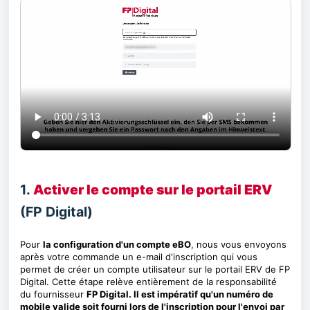
1.
Activer le compte sur le portail ERV
(FP Digital)
Pour
la configuration d'un compte eBO
, nous vous envoyons
après votre commande un e-mail d'inscription qui vous
permet de créer un compte utilisateur sur le portail ERV de FP
Digital. Cette étape relève entièrement de la responsabilité
du fournisseur
FP Digital. Il est impératif qu'un numéro de
mobile valide soit fourni lors de l'inscription pour l'envoi par