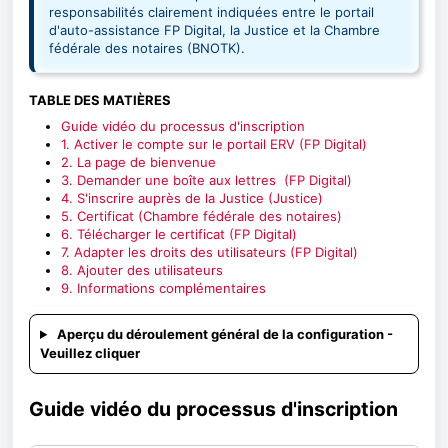
responsabilités clairement indiquées entre le portail
d'auto-assistance FP Digital, la Justice et la Chambre
fédérale des notaires (BNOTK).
TABLE DES MATIÈRES
Guide vidéo du processus d'inscription
1. Activer le compte sur le portail ERV (FP Digital)
2. La page de bienvenue
3. Demander une boîte aux lettres (FP Digital)
4. S'inscrire auprès de la Justice (Justice)
5. Certificat (Chambre fédérale des notaires)
6. Télécharger le certificat (FP Digital)
7. Adapter les droits des utilisateurs (FP Digital)
8. Ajouter des utilisateurs
9. Informations complémentaires
Aperçu du déroulement général de la configuration -
Veuillez cliquer
Guide vidéo du processus d'inscription