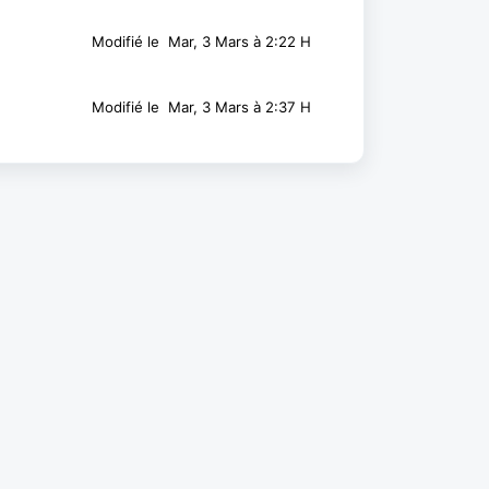
Modifié le Mar, 3 Mars à 2:22 H
Modifié le Mar, 3 Mars à 2:37 H