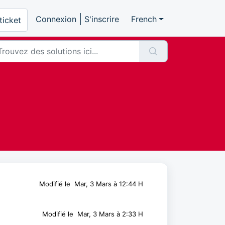
Connexion
S'inscrire
French
ticket
Modifié le Mar, 3 Mars à 12:44 H
Modifié le Mar, 3 Mars à 2:33 H